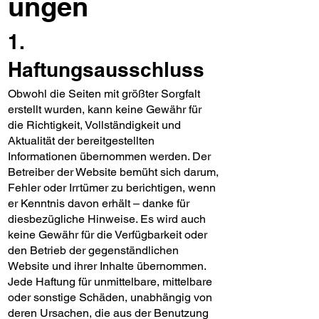
ungen
1.
Haftungsausschluss
Obwohl die Seiten mit größter Sorgfalt
erstellt wurden, kann keine Gewähr für
die Richtigkeit, Vollständigkeit und
Aktualität der bereitgestellten
Informationen übernommen werden. Der
Betreiber der Website bemüht sich darum,
Fehler oder Irrtümer zu berichtigen, wenn
er Kenntnis davon erhält – danke für
diesbezügliche Hinweise. Es wird auch
keine Gewähr für die Verfügbarkeit oder
den Betrieb der gegenständlichen
Website und ihrer Inhalte übernommen.
Jede Haftung für unmittelbare, mittelbare
oder sonstige Schäden, unabhängig von
deren Ursachen, die aus der Benutzung