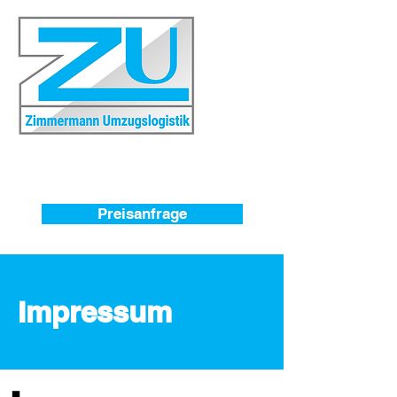
Preisanfrage
Impressum