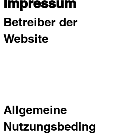
Impressum
Betreiber der
Website
Allgemeine
Nutzungsbeding