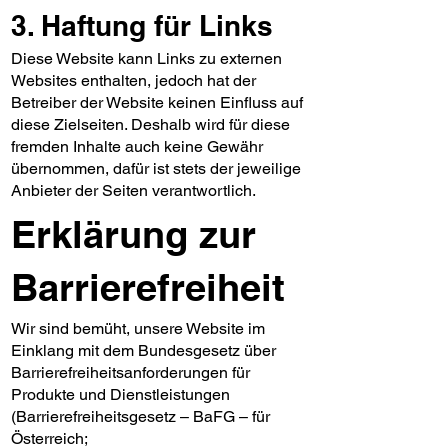
3. Haftung für Links
Diese Website kann Links zu externen
Websites enthalten, jedoch hat der
Betreiber der Website keinen Einfluss auf
diese Zielseiten. Deshalb wird für diese
fremden Inhalte auch keine Gewähr
übernommen, dafür ist stets der jeweilige
Anbieter der Seiten verantwortlich.
Erklärung zur
Barrierefreiheit
Wir sind bemüht, unsere Website im
Einklang mit dem Bundesgesetz über
Barrierefreiheitsanforderungen für
Produkte und Dienstleistungen
(Barrierefreiheitsgesetz – BaFG – für
Österreich;