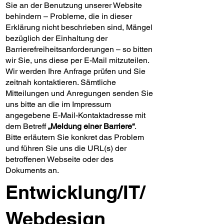
Sie an der Benutzung unserer Website
behindern – Probleme, die in dieser
Erklärung nicht beschrieben sind, Mängel
bezüglich der Einhaltung der
Barrierefreiheitsanforderungen – so bitten
wir Sie, uns diese per E-Mail mitzuteilen.
Wir werden Ihre Anfrage prüfen und Sie
zeitnah kontaktieren. Sämtliche
Mitteilungen und Anregungen senden Sie
uns bitte an die im Impressum
angegebene E-Mail-Kontaktadresse mit
dem Betreff
„Meldung einer Barriere“
.
Bitte erläutern Sie konkret das Problem
und führen Sie uns die URL(s) der
betroffenen Webseite oder des
Dokuments an.
Entwicklung/IT/
Webdesign