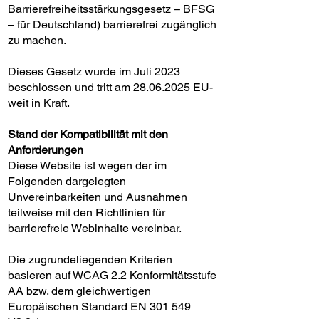
Barrierefreiheitsstärkungsgesetz – BFSG
– für Deutschland) barrierefrei zugänglich
zu machen.
Dieses Gesetz wurde im Juli 2023
beschlossen und tritt am
28.06.2025
EU-
weit in Kraft.
Stand der Kompatibilität mit den
Anforderungen
Diese Website ist wegen der im
Folgenden dargelegten
Unvereinbarkeiten und Ausnahmen
teilweise mit den Richtlinien für
barrierefreie Webinhalte vereinbar.
Die zugrundeliegenden Kriterien
basieren auf WCAG 2.2 Konformitätsstufe
AA bzw. dem gleichwertigen
Europäischen Standard EN 301 549