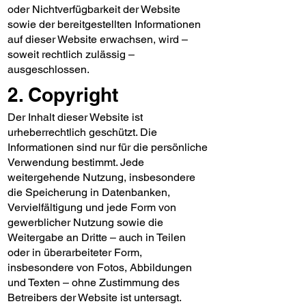
oder Nichtverfügbarkeit der Website
sowie der bereitgestellten Informationen
auf dieser Website erwachsen, wird –
soweit rechtlich zulässig –
ausgeschlossen.
2. Copyright
Der Inhalt dieser Website ist
urheberrechtlich geschützt. Die
Informationen sind nur für die persönliche
Verwendung bestimmt. Jede
weitergehende Nutzung, insbesondere
die Speicherung in Datenbanken,
Vervielfältigung und jede Form von
gewerblicher Nutzung sowie die
Weitergabe an Dritte – auch in Teilen
oder in überarbeiteter Form,
insbesondere von Fotos, Abbildungen
und Texten – ohne Zustimmung des
Betreibers der Website ist untersagt.