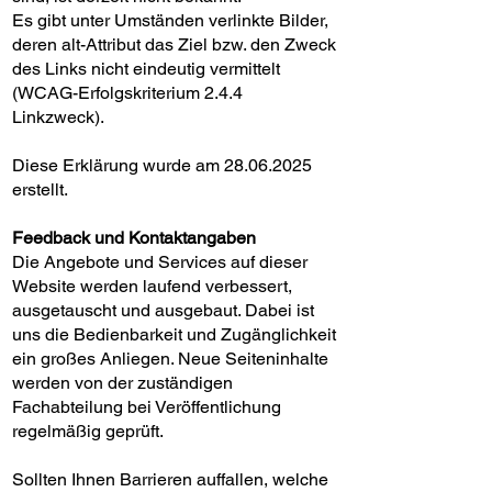
Es gibt unter Umständen verlinkte Bilder,
deren alt-Attribut das Ziel bzw. den Zweck
des Links nicht eindeutig vermittelt
(WCAG-Erfolgskriterium 2.4.4
Linkzweck).
Diese Erklärung wurde am
28.06.2025
erstellt.
Feedback und Kontaktangaben
Die Angebote und Services auf dieser
Website werden laufend verbessert,
ausgetauscht und ausgebaut. Dabei ist
uns die Bedienbarkeit und Zugänglichkeit
ein großes Anliegen. Neue Seiteninhalte
werden von der zuständigen
Fachabteilung bei Veröffentlichung
regelmäßig geprüft.
Sollten Ihnen Barrieren auffallen, welche