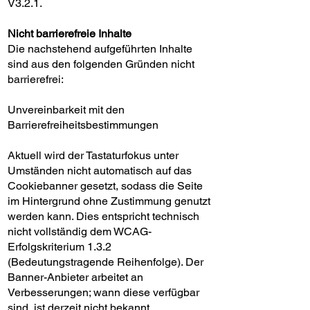
V3.2.1.
Nicht barrierefreie Inhalte
Die nachstehend aufgeführten Inhalte
sind aus den folgenden Gründen nicht
barrierefrei:
Unvereinbarkeit mit den
Barrierefreiheitsbestimmungen
Aktuell wird der Tastaturfokus unter
Umständen nicht automatisch auf das
Cookiebanner gesetzt, sodass die Seite
im Hintergrund ohne Zustimmung genutzt
werden kann. Dies entspricht technisch
nicht vollständig dem WCAG-
Erfolgskriterium 1.3.2
(Bedeutungstragende Reihenfolge). Der
Banner-Anbieter arbeitet an
Verbesserungen; wann diese verfügbar
sind, ist derzeit nicht bekannt.